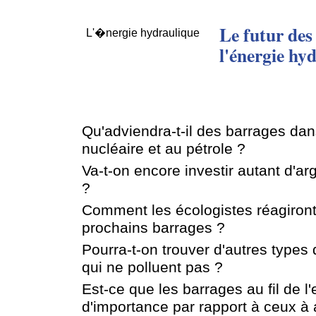
Le futur des
L'�nergie hydraulique
l'énergie hy
Qu'adviendra-t-il des barrages dans
nucléaire et au pétrole ?
Va-t-on encore investir autant d'ar
?
Comment les écologistes réagiront
prochains barrages ?
Pourra-t-on trouver d'autres types
qui ne polluent pas ?
Est-ce que les barrages au fil de l
d'importance par rapport à ceux à